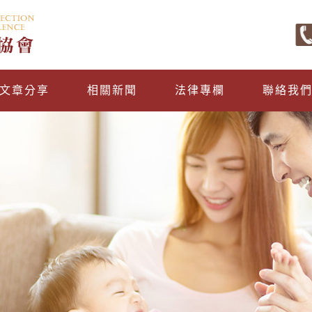
文章分享
相關新聞
法律專欄
聯絡我