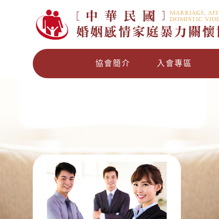
協會簡介
入會專區