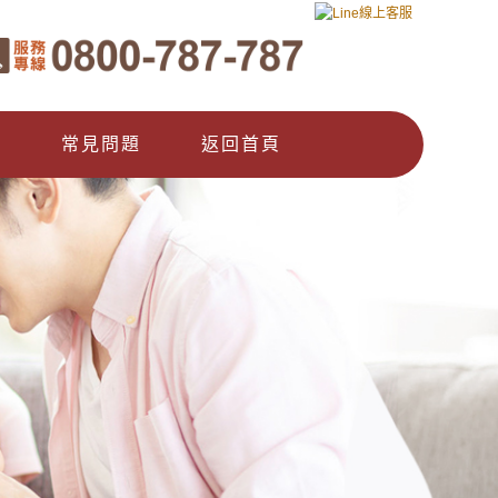
們
常見問題
返回首頁