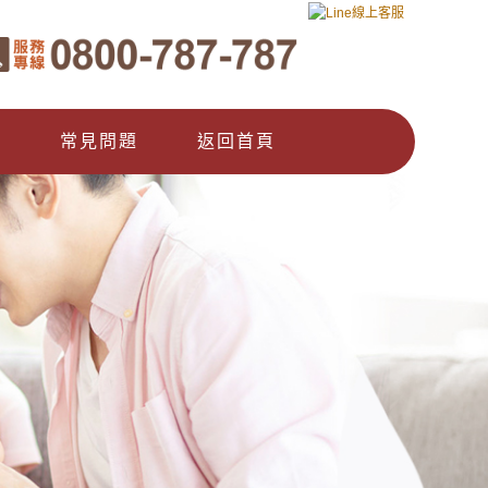
們
常見問題
返回首頁