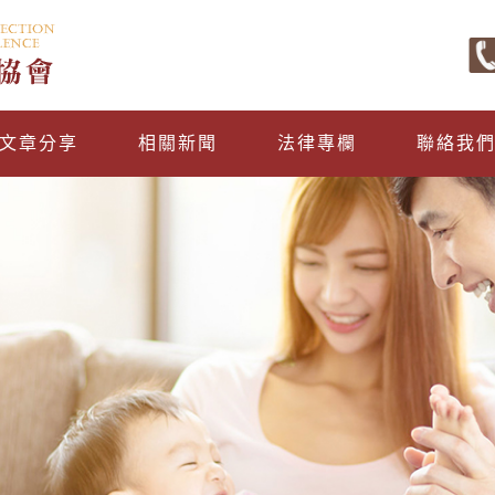
文章分享
相關新聞
法律專欄
聯絡我